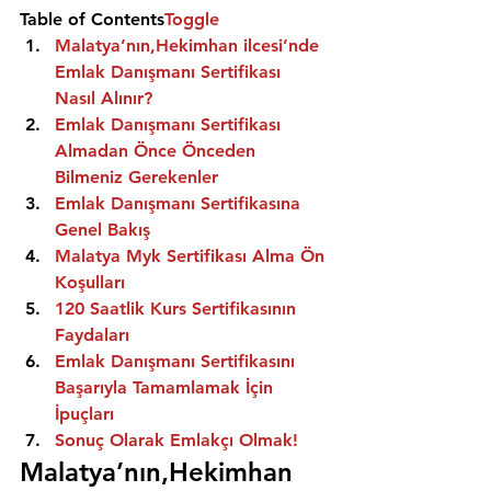
Table of Contents
Toggle
Malatya’nın,Hekimhan ilcesi’nde 
Emlak Danışmanı Sertifikası 
Nasıl Alınır?
Emlak Danışmanı Sertifikası 
Almadan Önce Önceden 
Bilmeniz Gerekenler
Emlak Danışmanı Sertifikasına 
Genel Bakış
Malatya Myk Sertifikası Alma Ön 
Koşulları
120 Saatlik Kurs Sertifikasının 
Faydaları
Emlak Danışmanı Sertifikasını 
Başarıyla Tamamlamak İçin 
İpuçları
Sonuç Olarak Emlakçı Olmak!
Malatya’nın,Hekimhan 