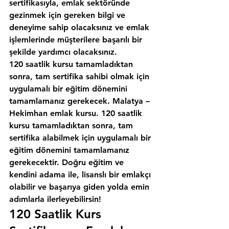
sertifikasıyla, emlak sektöründe 
gezinmek için gereken bilgi ve 
deneyime sahip olacaksınız ve emlak 
işlemlerinde müşterilere başarılı bir 
şekilde yardımcı olacaksınız.
120 saatlik kursu tamamladıktan 
sonra, tam sertifika sahibi olmak için 
uygulamalı bir eğitim dönemini 
tamamlamanız gerekecek. Malatya – 
Hekimhan emlak kursu. 120 saatlik 
kursu tamamladıktan sonra, tam 
sertifika alabilmek için uygulamalı bir 
eğitim dönemini tamamlamanız 
gerekecektir. Doğru eğitim ve 
kendini adama ile, lisanslı bir emlakçı 
olabilir ve başarıya giden yolda emin 
adımlarla ilerleyebilirsin!
120 Saatlik Kurs 