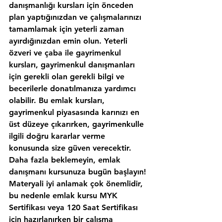
danışmanlığı kursları için önceden 
plan yaptığınızdan ve çalışmalarınızı 
tamamlamak için yeterli zaman 
ayırdığınızdan emin olun. Yeterli 
özveri ve çaba ile gayrimenkul 
kursları, gayrimenkul danışmanları 
için gerekli olan gerekli bilgi ve 
becerilerle donatılmanıza yardımcı 
olabilir. Bu emlak kursları, 
gayrimenkul piyasasında karınızı en 
üst düzeye çıkarırken, gayrimenkulle 
ilgili doğru kararlar verme 
konusunda size güven verecektir. 
Daha fazla beklemeyin, emlak 
danışmanı kursunuza bugün başlayın!
Materyali iyi anlamak çok önemlidir, 
bu nedenle emlak kursu MYK 
Sertifikası veya 120 Saat Sertifikası 
için hazırlanırken bir çalışma 