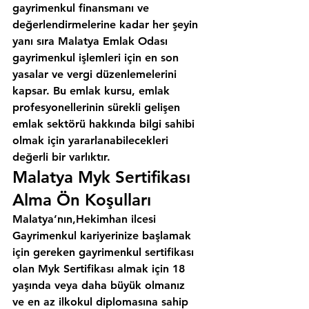
gayrimenkul finansmanı ve 
değerlendirmelerine kadar her şeyin 
yanı sıra 
Malatya Emlak Odası
gayrimenkul işlemleri için en son 
yasalar ve vergi düzenlemelerini 
kapsar. Bu emlak kursu, emlak 
profesyonellerinin sürekli gelişen 
emlak sektörü hakkında bilgi sahibi 
olmak için yararlanabilecekleri 
değerli bir varlıktır.
Malatya Myk Sertifikası 
Alma Ön Koşulları
Malatya’nın,Hekimhan ilcesi
Gayrimenkul kariyerinize başlamak 
için gereken gayrimenkul sertifikası 
olan Myk Sertifikası almak için 18 
yaşında veya daha büyük olmanız 
ve en az ilkokul diplomasına sahip 