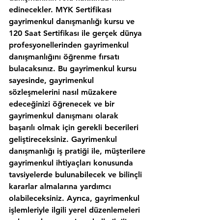
edinecekler. MYK Sertifikası 
gayrimenkul danışmanlığı kursu ve 
120 Saat Sertifikası ile gerçek dünya 
profesyonellerinden gayrimenkul 
danışmanlığını öğrenme fırsatı 
bulacaksınız. Bu gayrimenkul kursu 
sayesinde, gayrimenkul 
sözleşmelerini nasıl müzakere 
edeceğinizi öğrenecek ve bir 
gayrimenkul danışmanı olarak 
başarılı olmak için gerekli becerileri 
geliştireceksiniz. Gayrimenkul 
danışmanlığı iş pratiği ile, müşterilere 
gayrimenkul ihtiyaçları konusunda 
tavsiyelerde bulunabilecek ve bilinçli 
kararlar almalarına yardımcı 
olabileceksiniz. Ayrıca, gayrimenkul 
işlemleriyle ilgili yerel düzenlemeleri 