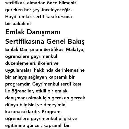
sertifikası almadan önce bilmeniz 
gereken her şeyi inceleyeceğiz. 
Haydi emlak sertifikası kursuna 
bir bakalım!
Emlak Danışmanı 
Sertifikasına Genel Bakış
Emlak Danışmanı Sertifikası Malatya, 
öğrencilere gayrimenkul 
düzenlemeleri, ilkeleri ve 
uygulamaları hakkında derinlemesine 
bir anlayış sağlayan kapsamlı bir 
programdır. Gayrimenkul sertifikası 
ile öğrenciler, etkili bir emlak 
danışmanı olmak için gereken gerçek 
dünya bilgisini ve deneyimini 
kazanacaklardır. Program, 
öğrencilere gayrimenkul bilgisi ve 
eğitimine güncel, kapsamlı bir 