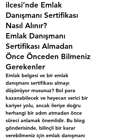
ilcesi’nde Emlak 
Danışmanı Sertifikası 
Nasıl Alınır?
Emlak Danışmanı 
Sertifikası Almadan 
Önce Önceden Bilmeniz 
Gerekenler
Emlak belgesi ve bir emlak 
danışmanı sertifikası almayı 
düşünüyor musunuz? Bol para 
kazanabilecek ve heyecan verici bir 
kariyer yolu, ancak ileriye doğru 
herhangi bir adım atmadan önce 
süreci anlamak önemlidir. Bu blog 
gönderisinde, bilinçli bir karar 
verebilmeniz için emlak danışmanı 