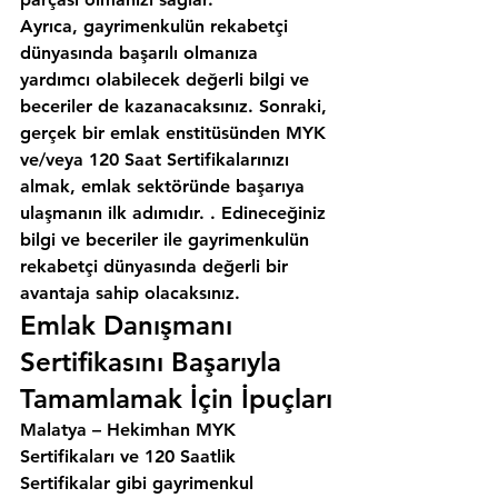
Ayrıca, gayrimenkulün rekabetçi 
dünyasında başarılı olmanıza 
yardımcı olabilecek değerli bilgi ve 
beceriler de kazanacaksınız. Sonraki, 
gerçek bir emlak enstitüsünden MYK 
ve/veya 120 Saat Sertifikalarınızı 
almak, emlak sektöründe başarıya 
ulaşmanın ilk adımıdır. . Edineceğiniz 
bilgi ve beceriler ile gayrimenkulün 
rekabetçi dünyasında değerli bir 
avantaja sahip olacaksınız.
Emlak Danışmanı 
Sertifikasını Başarıyla 
Tamamlamak İçin İpuçları
Malatya – Hekimhan MYK 
Sertifikaları ve 120 Saatlik 
Sertifikalar gibi gayrimenkul 