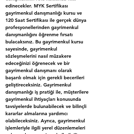
edinecekler. MYK Sertifikası 
gayrimenkul danışmanlığı kursu ve 
120 Saat Sertifikası ile gerçek dünya 
profesyonellerinden gayrimenkul 
danışmanlığını öğrenme fırsatı 
bulacaksınız. Bu gayrimenkul kursu 
sayesinde, gayrimenkul 
sözleşmelerini nasıl müzakere 
edeceğinizi öğrenecek ve bir 
gayrimenkul danışmanı olarak 
başarılı olmak için gerekli becerileri 
geliştireceksiniz. Gayrimenkul 
danışmanlığı iş pratiği ile, müşterilere 
gayrimenkul ihtiyaçları konusunda 
tavsiyelerde bulunabilecek ve bilinçli 
kararlar almalarına yardımcı 
olabileceksiniz. Ayrıca, gayrimenkul 
işlemleriyle ilgili yerel düzenlemeleri 