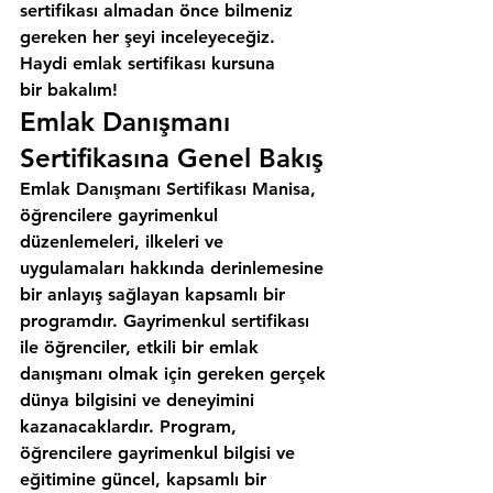
sertifikası almadan önce bilmeniz 
gereken her şeyi inceleyeceğiz. 
Haydi emlak sertifikası kursuna 
bir bakalım!
Emlak Danışmanı 
Sertifikasına Genel Bakış
Emlak Danışmanı Sertifikası Manisa, 
öğrencilere gayrimenkul 
düzenlemeleri, ilkeleri ve 
uygulamaları hakkında derinlemesine 
bir anlayış sağlayan kapsamlı bir 
programdır. Gayrimenkul sertifikası 
ile öğrenciler, etkili bir emlak 
danışmanı olmak için gereken gerçek 
dünya bilgisini ve deneyimini 
kazanacaklardır. Program, 
öğrencilere gayrimenkul bilgisi ve 
eğitimine güncel, kapsamlı bir 