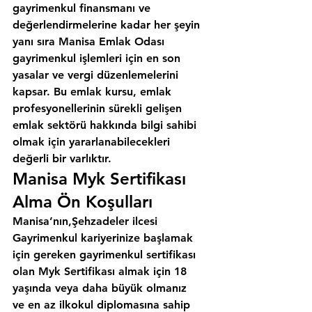
gayrimenkul finansmanı ve 
değerlendirmelerine kadar her şeyin 
yanı sıra 
Manisa Emlak Odası
gayrimenkul işlemleri için en son 
yasalar ve vergi düzenlemelerini 
kapsar. Bu emlak kursu, emlak 
profesyonellerinin sürekli gelişen 
emlak sektörü hakkında bilgi sahibi 
olmak için yararlanabilecekleri 
değerli bir varlıktır.
Manisa Myk Sertifikası 
Alma Ön Koşulları
Manisa’nın,Şehzadeler ilcesi
Gayrimenkul kariyerinize başlamak 
için gereken gayrimenkul sertifikası 
olan Myk Sertifikası almak için 18 
yaşında veya daha büyük olmanız 
ve en az ilkokul diplomasına sahip 