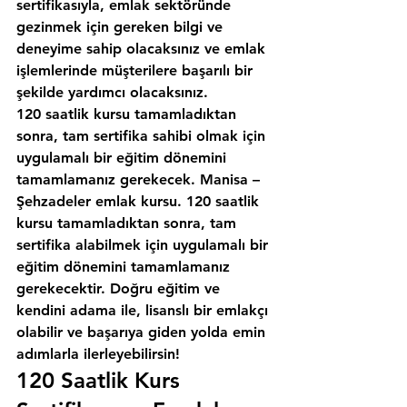
sertifikasıyla, emlak sektöründe 
gezinmek için gereken bilgi ve 
deneyime sahip olacaksınız ve emlak 
işlemlerinde müşterilere başarılı bir 
şekilde yardımcı olacaksınız.
120 saatlik kursu tamamladıktan 
sonra, tam sertifika sahibi olmak için 
uygulamalı bir eğitim dönemini 
tamamlamanız gerekecek. Manisa – 
Şehzadeler emlak kursu. 120 saatlik 
kursu tamamladıktan sonra, tam 
sertifika alabilmek için uygulamalı bir 
eğitim dönemini tamamlamanız 
gerekecektir. Doğru eğitim ve 
kendini adama ile, lisanslı bir emlakçı 
olabilir ve başarıya giden yolda emin 
adımlarla ilerleyebilirsin!
120 Saatlik Kurs 