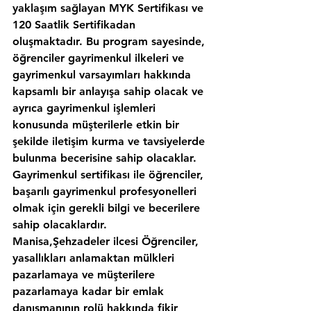
yaklaşım sağlayan MYK Sertifikası ve 
120 Saatlik Sertifikadan 
oluşmaktadır. Bu program sayesinde, 
öğrenciler gayrimenkul ilkeleri ve 
gayrimenkul varsayımları hakkında 
kapsamlı bir anlayışa sahip olacak ve 
ayrıca gayrimenkul işlemleri 
konusunda müşterilerle etkin bir 
şekilde iletişim kurma ve tavsiyelerde 
bulunma becerisine sahip olacaklar. 
Gayrimenkul sertifikası ile öğrenciler, 
başarılı gayrimenkul profesyonelleri 
olmak için gerekli bilgi ve becerilere 
sahip olacaklardır.
Manisa,Şehzadeler ilcesi Öğrenciler, 
yasallıkları anlamaktan mülkleri 
pazarlamaya ve müşterilere 
pazarlamaya kadar bir emlak 
danışmanının rolü hakkında fikir 