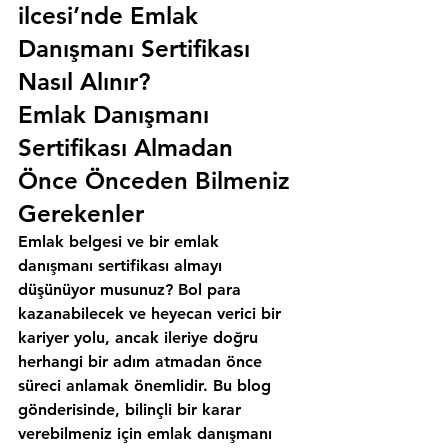
ilcesi’nde Emlak 
Danışmanı Sertifikası 
Nasıl Alınır?
Emlak Danışmanı 
Sertifikası Almadan 
Önce Önceden Bilmeniz 
Gerekenler
Emlak belgesi ve bir emlak 
danışmanı sertifikası almayı 
düşünüyor musunuz? Bol para 
kazanabilecek ve heyecan verici bir 
kariyer yolu, ancak ileriye doğru 
herhangi bir adım atmadan önce 
süreci anlamak önemlidir. Bu blog 
gönderisinde, bilinçli bir karar 
verebilmeniz için emlak danışmanı 