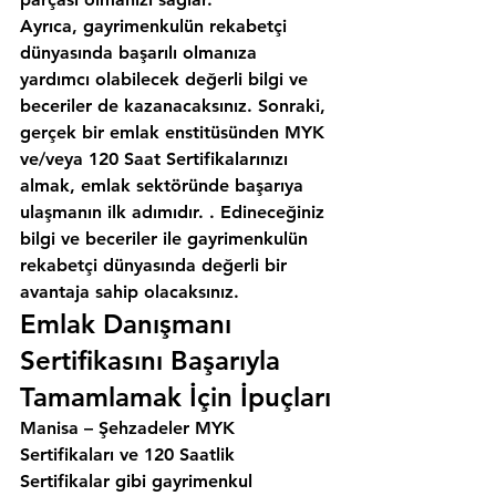
Ayrıca, gayrimenkulün rekabetçi 
dünyasında başarılı olmanıza 
yardımcı olabilecek değerli bilgi ve 
beceriler de kazanacaksınız. Sonraki, 
gerçek bir emlak enstitüsünden MYK 
ve/veya 120 Saat Sertifikalarınızı 
almak, emlak sektöründe başarıya 
ulaşmanın ilk adımıdır. . Edineceğiniz 
bilgi ve beceriler ile gayrimenkulün 
rekabetçi dünyasında değerli bir 
avantaja sahip olacaksınız.
Emlak Danışmanı 
Sertifikasını Başarıyla 
Tamamlamak İçin İpuçları
Manisa – Şehzadeler MYK 
Sertifikaları ve 120 Saatlik 
Sertifikalar gibi gayrimenkul 