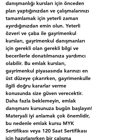
danışmanlığı kursları için önceden 
plan yaptığınızdan ve çalışmalarınızı 
tamamlamak için yeterli zaman 
ayırdığınızdan emin olun. Yeterli 
özveri ve çaba ile gayrimenkul 
kursları, gayrimenkul danışmanları 
için gerekli olan gerekli bilgi ve 
becerilerle donatılmanıza yardımcı 
olabilir. Bu emlak kursları, 
gayrimenkul piyasasında karınızı en 
üst düzeye çıkarırken, gayrimenkulle 
ilgili doğru kararlar verme 
konusunda size güven verecektir. 
Daha fazla beklemeyin, emlak 
danışmanı kursunuza bugün başlayın!
Materyali iyi anlamak çok önemlidir, 
bu nedenle emlak kursu MYK 
Sertifikası veya 120 Saat Sertifikası 
için hazırlanırken bir çalışma 