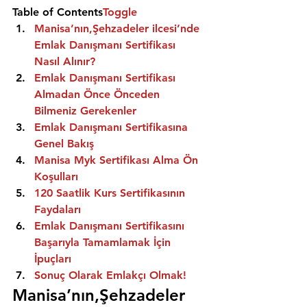
Table of Contents
Toggle
Manisa’nın,Şehzadeler ilcesi’nde 
Emlak Danışmanı Sertifikası 
Nasıl Alınır?
Emlak Danışmanı Sertifikası 
Almadan Önce Önceden 
Bilmeniz Gerekenler
Emlak Danışmanı Sertifikasına 
Genel Bakış
Manisa Myk Sertifikası Alma Ön 
Koşulları
120 Saatlik Kurs Sertifikasının 
Faydaları
Emlak Danışmanı Sertifikasını 
Başarıyla Tamamlamak İçin 
İpuçları
Sonuç Olarak Emlakçı Olmak!
Manisa’nın,Şehzadeler 