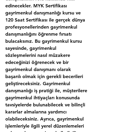
edinecekler. MYK Sertifikası 
gayrimenkul danışmanlığı kursu ve 
120 Saat Sertifikası ile gerçek dünya 
profesyonellerinden gayrimenkul 
danışmanlığını öğrenme fırsatı 
bulacaksınız. Bu gayrimenkul kursu 
sayesinde, gayrimenkul 
sözleşmelerini nasıl müzakere 
edeceğinizi öğrenecek ve bir 
gayrimenkul danışmanı olarak 
başarılı olmak için gerekli becerileri 
geliştireceksiniz. Gayrimenkul 
danışmanlığı iş pratiği ile, müşterilere 
gayrimenkul ihtiyaçları konusunda 
tavsiyelerde bulunabilecek ve bilinçli 
kararlar almalarına yardımcı 
olabileceksiniz. Ayrıca, gayrimenkul 
işlemleriyle ilgili yerel düzenlemeleri 