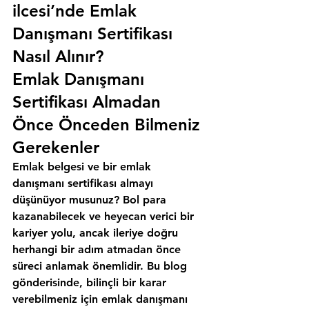
ilcesi’nde Emlak 
Danışmanı Sertifikası 
Nasıl Alınır?
Emlak Danışmanı 
Sertifikası Almadan 
Önce Önceden Bilmeniz 
Gerekenler
Emlak belgesi ve bir emlak 
danışmanı sertifikası almayı 
düşünüyor musunuz? Bol para 
kazanabilecek ve heyecan verici bir 
kariyer yolu, ancak ileriye doğru 
herhangi bir adım atmadan önce 
süreci anlamak önemlidir. Bu blog 
gönderisinde, bilinçli bir karar 
verebilmeniz için emlak danışmanı 