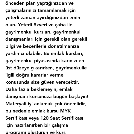
önceden plan yaptığınızdan ve 
çalışmalarınızı tamamlamak için 
yeterli zaman ayırdığınızdan emin 
olun. Yeterli özveri ve çaba ile 
gayrimenkul kursları, gayrimenkul 
danışmanları için gerekli olan gerekli 
bilgi ve becerilerle donatılmanıza 
yardımcı olabilir. Bu emlak kursları, 
gayrimenkul piyasasında karınızı en 
üst düzeye çıkarırken, gayrimenkulle 
ilgili doğru kararlar verme 
konusunda size güven verecektir. 
Daha fazla beklemeyin, emlak 
danışmanı kursunuza bugün başlayın!
Materyali iyi anlamak çok önemlidir, 
bu nedenle emlak kursu MYK 
Sertifikası veya 120 Saat Sertifikası 
için hazırlanırken bir çalışma 
programı oluşturun ve kurs 