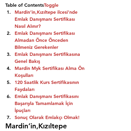
Table of Contents
Toggle
Mardin’in,Kızıltepe ilcesi’nde 
Emlak Danışmanı Sertifikası 
Nasıl Alınır?
Emlak Danışmanı Sertifikası 
Almadan Önce Önceden 
Bilmeniz Gerekenler
Emlak Danışmanı Sertifikasına 
Genel Bakış
Mardin Myk Sertifikası Alma Ön 
Koşulları
120 Saatlik Kurs Sertifikasının 
Faydaları
Emlak Danışmanı Sertifikasını 
Başarıyla Tamamlamak İçin 
İpuçları
Sonuç Olarak Emlakçı Olmak!
Mardin’in,Kızıltepe 