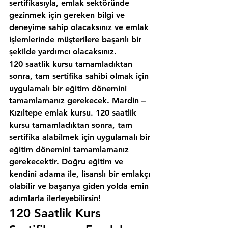
sertifikasıyla, emlak sektöründe 
gezinmek için gereken bilgi ve 
deneyime sahip olacaksınız ve emlak 
işlemlerinde müşterilere başarılı bir 
şekilde yardımcı olacaksınız.
120 saatlik kursu tamamladıktan 
sonra, tam sertifika sahibi olmak için 
uygulamalı bir eğitim dönemini 
tamamlamanız gerekecek. Mardin – 
Kızıltepe emlak kursu. 120 saatlik 
kursu tamamladıktan sonra, tam 
sertifika alabilmek için uygulamalı bir 
eğitim dönemini tamamlamanız 
gerekecektir. Doğru eğitim ve 
kendini adama ile, lisanslı bir emlakçı 
olabilir ve başarıya giden yolda emin 
adımlarla ilerleyebilirsin!
120 Saatlik Kurs 