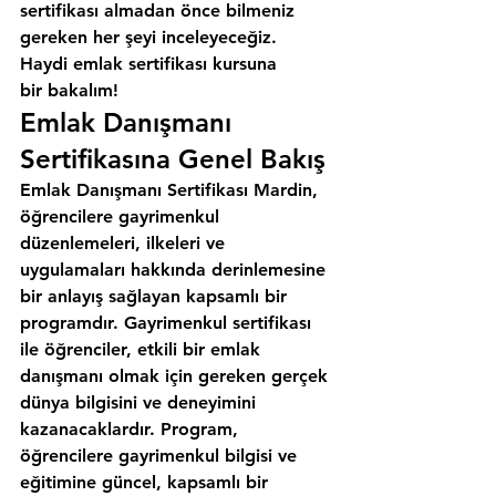
sertifikası almadan önce bilmeniz 
gereken her şeyi inceleyeceğiz. 
Haydi emlak sertifikası kursuna 
bir bakalım!
Emlak Danışmanı 
Sertifikasına Genel Bakış
Emlak Danışmanı Sertifikası Mardin, 
öğrencilere gayrimenkul 
düzenlemeleri, ilkeleri ve 
uygulamaları hakkında derinlemesine 
bir anlayış sağlayan kapsamlı bir 
programdır. Gayrimenkul sertifikası 
ile öğrenciler, etkili bir emlak 
danışmanı olmak için gereken gerçek 
dünya bilgisini ve deneyimini 
kazanacaklardır. Program, 
öğrencilere gayrimenkul bilgisi ve 
eğitimine güncel, kapsamlı bir 