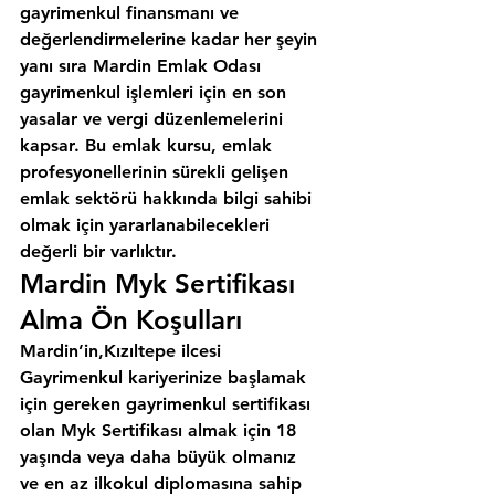
gayrimenkul finansmanı ve 
değerlendirmelerine kadar her şeyin 
yanı sıra 
Mardin Emlak Odası
gayrimenkul işlemleri için en son 
yasalar ve vergi düzenlemelerini 
kapsar. Bu emlak kursu, emlak 
profesyonellerinin sürekli gelişen 
emlak sektörü hakkında bilgi sahibi 
olmak için yararlanabilecekleri 
değerli bir varlıktır.
Mardin Myk Sertifikası 
Alma Ön Koşulları
Mardin’in,Kızıltepe ilcesi
Gayrimenkul kariyerinize başlamak 
için gereken gayrimenkul sertifikası 
olan Myk Sertifikası almak için 18 
yaşında veya daha büyük olmanız 
ve en az ilkokul diplomasına sahip 