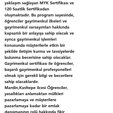
yaklaşım sağlayan MYK Sertifikası ve 
120 Saatlik Sertifikadan 
oluşmaktadır. Bu program sayesinde, 
öğrenciler gayrimenkul ilkeleri ve 
gayrimenkul varsayımları hakkında 
kapsamlı bir anlayışa sahip olacak ve 
ayrıca gayrimenkul işlemleri 
konusunda müşterilerle etkin bir 
şekilde iletişim kurma ve tavsiyelerde 
bulunma becerisine sahip olacaklar. 
Gayrimenkul sertifikası ile öğrenciler, 
başarılı gayrimenkul profesyonelleri 
olmak için gerekli bilgi ve becerilere 
sahip olacaklardır.
Mardin,Kızıltepe ilcesi Öğrenciler, 
yasallıkları anlamaktan mülkleri 
pazarlamaya ve müşterilere 
pazarlamaya kadar bir emlak 
danışmanının rolü hakkında fikir 