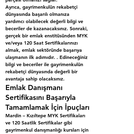
Ayrıca, gayrimenkulün rekabetçi 
dünyasında başarılı olmanıza 
yardımcı olabilecek değerli bilgi ve 
beceriler de kazanacaksınız. Sonraki, 
gerçek bir emlak enstitüsünden MYK 
ve/veya 120 Saat Sertifikalarınızı 
almak, emlak sektöründe başarıya 
ulaşmanın ilk adımıdır. . Edineceğiniz 
bilgi ve beceriler ile gayrimenkulün 
rekabetçi dünyasında değerli bir 
avantaja sahip olacaksınız.
Emlak Danışmanı 
Sertifikasını Başarıyla 
Tamamlamak İçin İpuçları
Mardin – Kızıltepe MYK Sertifikaları 
ve 120 Saatlik Sertifikalar gibi 
gayrimenkul danışmanlığı kursları için 