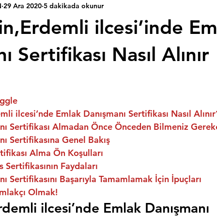
N
29 Ara 2020
5 dakikada okunur
in,Erdemli ilcesi’inde Em
 Sertifikası Nasıl Alınır
ggle
mli ilcesi’nde Emlak Danışmanı Sertifikası Nasıl Alınır
ı Sertifikası Almadan Önce Önceden Bilmeniz Gerek
ı Sertifikasına Genel Bakış
ifikası Alma Ön Koşulları
 Sertifikasının Faydaları
 Sertifikasını Başarıyla Tamamlamak İçin İpuçları
mlakçı Olmak!
rdemli ilcesi’nde Emlak Danışmanı 