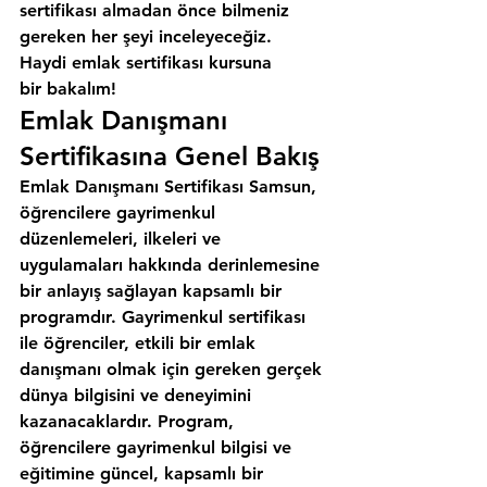
sertifikası almadan önce bilmeniz 
gereken her şeyi inceleyeceğiz. 
Haydi emlak sertifikası kursuna 
bir bakalım!
Emlak Danışmanı 
Sertifikasına Genel Bakış
Emlak Danışmanı Sertifikası Samsun, 
öğrencilere gayrimenkul 
düzenlemeleri, ilkeleri ve 
uygulamaları hakkında derinlemesine 
bir anlayış sağlayan kapsamlı bir 
programdır. Gayrimenkul sertifikası 
ile öğrenciler, etkili bir emlak 
danışmanı olmak için gereken gerçek 
dünya bilgisini ve deneyimini 
kazanacaklardır. Program, 
öğrencilere gayrimenkul bilgisi ve 
eğitimine güncel, kapsamlı bir 