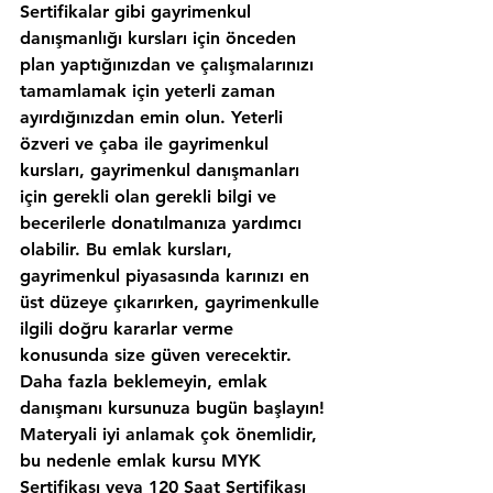
Sertifikalar gibi gayrimenkul 
danışmanlığı kursları için önceden 
plan yaptığınızdan ve çalışmalarınızı 
tamamlamak için yeterli zaman 
ayırdığınızdan emin olun. Yeterli 
özveri ve çaba ile gayrimenkul 
kursları, gayrimenkul danışmanları 
için gerekli olan gerekli bilgi ve 
becerilerle donatılmanıza yardımcı 
olabilir. Bu emlak kursları, 
gayrimenkul piyasasında karınızı en 
üst düzeye çıkarırken, gayrimenkulle 
ilgili doğru kararlar verme 
konusunda size güven verecektir. 
Daha fazla beklemeyin, emlak 
danışmanı kursunuza bugün başlayın!
Materyali iyi anlamak çok önemlidir, 
bu nedenle emlak kursu MYK 
Sertifikası veya 120 Saat Sertifikası 