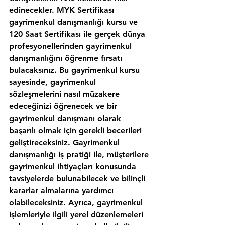
edinecekler. MYK Sertifikası 
gayrimenkul danışmanlığı kursu ve 
120 Saat Sertifikası ile gerçek dünya 
profesyonellerinden gayrimenkul 
danışmanlığını öğrenme fırsatı 
bulacaksınız. Bu gayrimenkul kursu 
sayesinde, gayrimenkul 
sözleşmelerini nasıl müzakere 
edeceğinizi öğrenecek ve bir 
gayrimenkul danışmanı olarak 
başarılı olmak için gerekli becerileri 
geliştireceksiniz. Gayrimenkul 
danışmanlığı iş pratiği ile, müşterilere 
gayrimenkul ihtiyaçları konusunda 
tavsiyelerde bulunabilecek ve bilinçli 
kararlar almalarına yardımcı 
olabileceksiniz. Ayrıca, gayrimenkul 
işlemleriyle ilgili yerel düzenlemeleri 