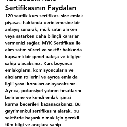
Sertifikasının Faydaları
120 saatlik kurs sertifikası size emlak 
piyasası hakkında derinlemesine bir 
anlayış sunarak, mülk satın alırken 
veya satarken daha bilinçli kararlar 
vermenizi sağlar. MYK Sertifikası ile 
alım satım süreci ve sektör hakkında 
kapsamlı bir genel bakışa ve bilgiye 
sahip olacaksınız. Kurs boyunca 
emlakçıların, komisyoncuların ve 
alıcıların rollerini ve ayrıca emlakla 
ilgili yasal konuları anlayacaksınız. 
Ayrıca, potansiyel yatırım fırsatlarını 
belirleme ve kendi emlak işinizi 
kurma becerileri kazanacaksınız. Bu 
gayrimenkul sertifikasını alarak, bu 
sektörde başarılı olmak için gerekli 
tüm bilgi ve araçlara sahip 