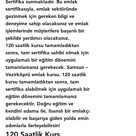
Sertifika sunmaktadır. Bu emlak 
sertifikasıyla, emlak sektöründe 
gezinmek için gereken bilgi ve 
deneyime sahip olacaksınız ve emlak 
işlemlerinde müşterilere başarılı bir 
şekilde yardımcı olacaksınız.
120 saatlik kursu tamamladıktan 
sonra, tam sertifika sahibi olmak için 
uygulamalı bir eğitim dönemini 
tamamlamanız gerekecek. Samsun – 
Vezirköprü emlak kursu. 120 saatlik 
kursu tamamladıktan sonra, tam 
sertifika alabilmek için uygulamalı bir 
eğitim dönemini tamamlamanız 
gerekecektir. Doğru eğitim ve 
kendini adama ile, lisanslı bir emlakçı 
olabilir ve başarıya giden yolda emin 
adımlarla ilerleyebilirsin!
120 Saatlik Kurs 