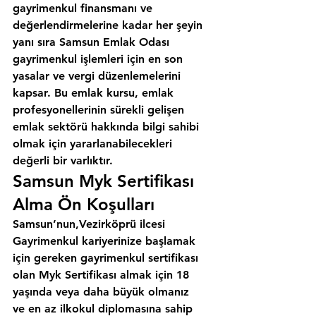
gayrimenkul finansmanı ve 
değerlendirmelerine kadar her şeyin 
yanı sıra 
Samsun Emlak Odası
gayrimenkul işlemleri için en son 
yasalar ve vergi düzenlemelerini 
kapsar. Bu emlak kursu, emlak 
profesyonellerinin sürekli gelişen 
emlak sektörü hakkında bilgi sahibi 
olmak için yararlanabilecekleri 
değerli bir varlıktır.
Samsun Myk Sertifikası 
Alma Ön Koşulları
Samsun’nun,Vezirköprü ilcesi
Gayrimenkul kariyerinize başlamak 
için gereken gayrimenkul sertifikası 
olan Myk Sertifikası almak için 18 
yaşında veya daha büyük olmanız 
ve en az ilkokul diplomasına sahip 