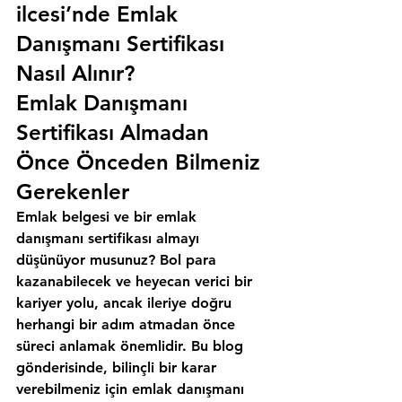
ilcesi’nde Emlak 
Danışmanı Sertifikası 
Nasıl Alınır?
Emlak Danışmanı 
Sertifikası Almadan 
Önce Önceden Bilmeniz 
Gerekenler
Emlak belgesi ve bir emlak 
danışmanı sertifikası almayı 
düşünüyor musunuz? Bol para 
kazanabilecek ve heyecan verici bir 
kariyer yolu, ancak ileriye doğru 
herhangi bir adım atmadan önce 
süreci anlamak önemlidir. Bu blog 
gönderisinde, bilinçli bir karar 
verebilmeniz için emlak danışmanı 