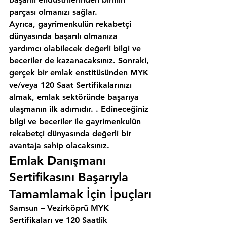
parçası olmanızı sağlar.
Ayrıca, gayrimenkulün rekabetçi 
dünyasında başarılı olmanıza 
yardımcı olabilecek değerli bilgi ve 
beceriler de kazanacaksınız. Sonraki, 
gerçek bir emlak enstitüsünden MYK 
ve/veya 120 Saat Sertifikalarınızı 
almak, emlak sektöründe başarıya 
ulaşmanın ilk adımıdır. . Edineceğiniz 
bilgi ve beceriler ile gayrimenkulün 
rekabetçi dünyasında değerli bir 
avantaja sahip olacaksınız.
Emlak Danışmanı 
Sertifikasını Başarıyla 
Tamamlamak İçin İpuçları
Samsun – Vezirköprü MYK 
Sertifikaları ve 120 Saatlik 