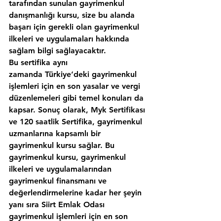
tarafından sunulan gayrimenkul 
danışmanlığı kursu, size bu alanda 
başarı için gerekli olan gayrimenkul 
ilkeleri ve uygulamaları hakkında 
sağlam bilgi sağlayacaktır.
Bu sertifika aynı 
zamanda Türkiye‘deki gayrimenkul 
işlemleri için en son yasalar ve vergi 
düzenlemeleri gibi temel konuları da 
kapsar. Sonuç olarak, Myk Sertifikası 
ve 120 saatlik Sertifika, gayrimenkul 
uzmanlarına kapsamlı bir 
gayrimenkul kursu sağlar. Bu 
gayrimenkul kursu, gayrimenkul 
ilkeleri ve uygulamalarından 
gayrimenkul finansmanı ve 
değerlendirmelerine kadar her şeyin 
yanı sıra 
Siirt Emlak Odası
gayrimenkul işlemleri için en son 