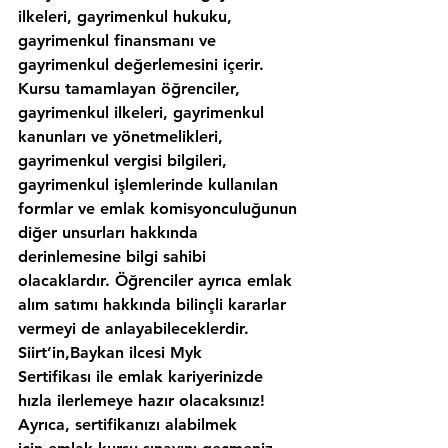
ilkeleri, gayrimenkul hukuku, 
gayrimenkul finansmanı ve 
gayrimenkul değerlemesini içerir. 
Kursu tamamlayan öğrenciler, 
gayrimenkul ilkeleri, gayrimenkul 
kanunları ve yönetmelikleri, 
gayrimenkul vergisi bilgileri, 
gayrimenkul işlemlerinde kullanılan 
formlar ve emlak komisyonculuğunun 
diğer unsurları hakkında 
derinlemesine bilgi sahibi 
olacaklardır. Öğrenciler ayrıca emlak 
alım satımı hakkında bilinçli kararlar 
vermeyi de anlayabileceklerdir. 
Siirt’in,Baykan ilcesi Myk 
Sertifikası ile emlak kariyerinizde 
hızla ilerlemeye hazır olacaksınız!
Ayrıca, sertifikanızı alabilmek 