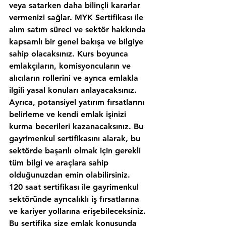
veya satarken daha bilinçli kararlar 
vermenizi sağlar. MYK Sertifikası ile 
alım satım süreci ve sektör hakkında 
kapsamlı bir genel bakışa ve bilgiye 
sahip olacaksınız. Kurs boyunca 
emlakçıların, komisyoncuların ve 
alıcıların rollerini ve ayrıca emlakla 
ilgili yasal konuları anlayacaksınız. 
Ayrıca, potansiyel yatırım fırsatlarını 
belirleme ve kendi emlak işinizi 
kurma becerileri kazanacaksınız. Bu 
gayrimenkul sertifikasını alarak, bu 
sektörde başarılı olmak için gerekli 
tüm bilgi ve araçlara sahip 
olduğunuzdan emin olabilirsiniz.
120 saat sertifikası ile gayrimenkul 
sektöründe ayrıcalıklı iş fırsatlarına 
ve kariyer yollarına erişebileceksiniz. 
Bu sertifika size emlak konusunda 