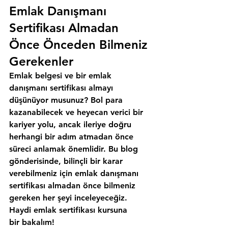
Emlak Danışmanı 
Sertifikası Almadan 
Önce Önceden Bilmeniz 
Gerekenler
Emlak belgesi ve bir emlak 
danışmanı sertifikası almayı 
düşünüyor musunuz? Bol para 
kazanabilecek ve heyecan verici bir 
kariyer yolu, ancak ileriye doğru 
herhangi bir adım atmadan önce 
süreci anlamak önemlidir. Bu blog 
gönderisinde, bilinçli bir karar 
verebilmeniz için emlak danışmanı 
sertifikası almadan önce bilmeniz 
gereken her şeyi inceleyeceğiz. 
Haydi emlak sertifikası kursuna 
bir bakalım!