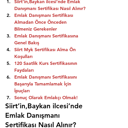
Siirt’in,Baykan ilcesi’nde Emlak 
Danışmanı Sertifikası Nasıl Alınır?
Emlak Danışmanı Sertifikası 
Almadan Önce Önceden 
Bilmeniz Gerekenler
Emlak Danışmanı Sertifikasına 
Genel Bakış
Siirt Myk Sertifikası Alma Ön 
Koşulları
120 Saatlik Kurs Sertifikasının 
Faydaları
Emlak Danışmanı Sertifikasını 
Başarıyla Tamamlamak İçin 
İpuçları
Sonuç Olarak Emlakçı Olmak!
Siirt’in,Baykan ilcesi’nde 
Emlak Danışmanı 
Sertifikası Nasıl Alınır?