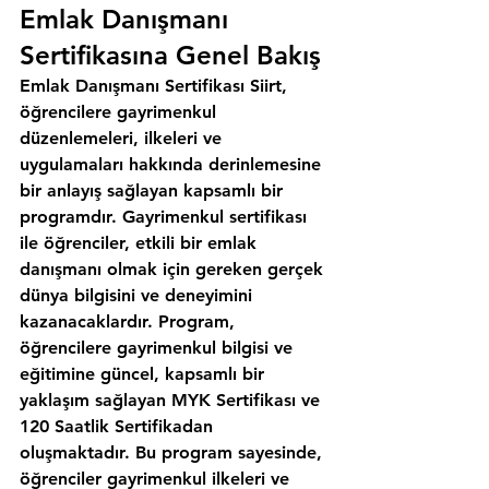
Emlak Danışmanı 
Sertifikasına Genel Bakış
Emlak Danışmanı Sertifikası Siirt, 
öğrencilere gayrimenkul 
düzenlemeleri, ilkeleri ve 
uygulamaları hakkında derinlemesine 
bir anlayış sağlayan kapsamlı bir 
programdır. Gayrimenkul sertifikası 
ile öğrenciler, etkili bir emlak 
danışmanı olmak için gereken gerçek 
dünya bilgisini ve deneyimini 
kazanacaklardır. Program, 
öğrencilere gayrimenkul bilgisi ve 
eğitimine güncel, kapsamlı bir 
yaklaşım sağlayan MYK Sertifikası ve 
120 Saatlik Sertifikadan 
oluşmaktadır. Bu program sayesinde, 
öğrenciler gayrimenkul ilkeleri ve 