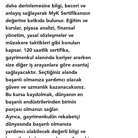
daha derinlemesine bilgi, beceri ve 
anlayış sağlayarak MyK Sertifikanızın 
değerine katkıda bulunur. Eğitim ve 
kurslar, piyasa analizi, finansal 
yönetim, yasal sözleşmeler ve 
müzakere taktikleri gibi konuları 
kapsar. 120 saatlik sertifika, 
gayrimenkul alanında kariyer ararken 
size diğer iş arayanlara göre avantaj 
sağlayacaktır. Seçtiğiniz alanda 
başarılı olmanıza yardımcı olacak 
güven ve uzmanlık kazanacaksınız. 
Bu kursa kaydolmak, dünyanın en 
başarılı endüstrilerinden birinin 
parçası olmanızı sağlar.
Ayrıca, gayrimenkulün rekabetçi 
dünyasında başarılı olmanıza 
yardımcı olabilecek değerli bilgi ve 