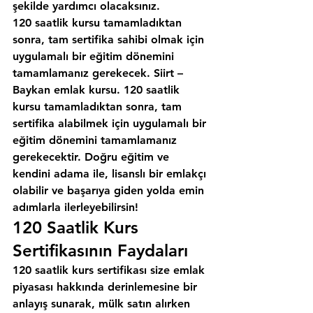
şekilde yardımcı olacaksınız.
120 saatlik kursu tamamladıktan 
sonra, tam sertifika sahibi olmak için 
uygulamalı bir eğitim dönemini 
tamamlamanız gerekecek. Siirt – 
Baykan emlak kursu. 120 saatlik 
kursu tamamladıktan sonra, tam 
sertifika alabilmek için uygulamalı bir 
eğitim dönemini tamamlamanız 
gerekecektir. Doğru eğitim ve 
kendini adama ile, lisanslı bir emlakçı 
olabilir ve başarıya giden yolda emin 
adımlarla ilerleyebilirsin!
120 Saatlik Kurs 
Sertifikasının Faydaları
120 saatlik kurs sertifikası size emlak 
piyasası hakkında derinlemesine bir 
anlayış sunarak, mülk satın alırken 