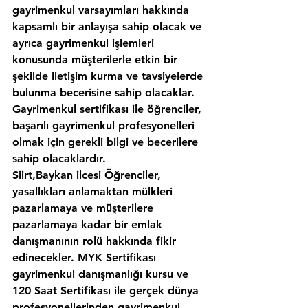
gayrimenkul varsayımları hakkında 
kapsamlı bir anlayışa sahip olacak ve 
ayrıca gayrimenkul işlemleri 
konusunda müşterilerle etkin bir 
şekilde iletişim kurma ve tavsiyelerde 
bulunma becerisine sahip olacaklar. 
Gayrimenkul sertifikası ile öğrenciler, 
başarılı gayrimenkul profesyonelleri 
olmak için gerekli bilgi ve becerilere 
sahip olacaklardır.
Siirt,Baykan ilcesi Öğrenciler, 
yasallıkları anlamaktan mülkleri 
pazarlamaya ve müşterilere 
pazarlamaya kadar bir emlak 
danışmanının rolü hakkında fikir 
edinecekler. MYK Sertifikası 
gayrimenkul danışmanlığı kursu ve 
120 Saat Sertifikası ile gerçek dünya 
profesyonellerinden gayrimenkul 