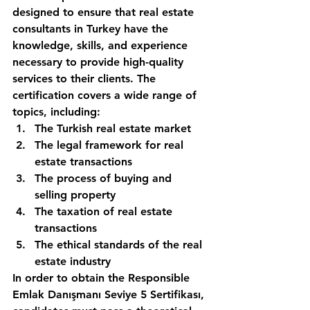
designed to ensure that real estate 
consultants in Turkey have the 
knowledge, skills, and experience 
necessary to provide high-quality 
services to their clients. The 
certification covers a wide range of 
topics, including: 
The Turkish real estate market 
The legal framework for real 
estate transactions 
The process of buying and 
selling property 
The taxation of real estate 
transactions 
The ethical standards of the real 
estate industry 
In order to obtain the Responsible 
Emlak Danışmanı Seviye 5 Sertifikası, 