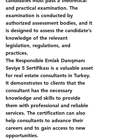
candidates must pass a theoretical 
and practical examination. The 
examination is conducted by 
authorized assessment bodies, and it 
is designed to assess the candidate’s 
knowledge of the relevant 
legislation, regulations, and 
practices. 
The Responsible Emlak Danışmanı 
Seviye 5 Sertifikası is a valuable asset 
for real estate consultants in Turkey. 
It demonstrates to clients that the 
consultant has the necessary 
knowledge and skills to provide 
them with professional and reliable 
services. The certification can also 
help consultants to advance their 
careers and to gain access to new 
opportunities. 