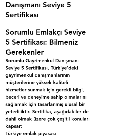
Danışmanı Seviye 5 
Sertifikası  
Sorumlu Emlakçı Seviye 
5 Sertifikası: Bilmeniz 
Gerekenler 
Sorumlu Gayrimenkul Danışmanı 
Seviye 5 Sertifikası, Türkiye’deki 
gayrimenkul danışmanlarının 
müşterilerine yüksek kaliteli 
hizmetler sunmak için gerekli bilgi, 
beceri ve deneyime sahip olmalarını 
sağlamak için tasarlanmış ulusal bir 
yeterliliktir. Sertifika, aşağıdakiler de 
dahil olmak üzere çok çeşitli konuları 
kapsar: 
Türkiye emlak piyasası