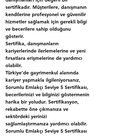
sertifikadır. Müşterilere, danışmanın 
kendilerine profesyonel ve güvenilir 
hizmetler sağlamak için gerekli bilgi 
ve becerilere sahip olduğunu 
gösterir.  
Sertifika, danışmanların 
kariyerlerinde ilerlemelerine ve yeni 
fırsatlara erişmelerine de yardımcı 
olabilir. 
Türkiye’de gayrimenkul alanında 
kariyer yapmakla ilgileniyorsanız, 
Sorumlu Emlakçı Seviye 5 Sertifikası, 
becerilerinizi ve bilginizi göstermenin 
harika bir yoludur. Sertifikasyon, 
rekabette öne çıkmanıza ve 
sektördeki yerinizi 
sağlamlaştırmanıza yardımcı olabilir. 
Sorumlu Emlakçı Seviye 5 Sertifikası 