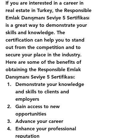
If you are interested in a career in 
real estate in Turkey, the Responsible 
Emlak Danışmanı Seviye 5 Sertifikası 
is a great way to demonstrate your 
skills and knowledge. The 
certification can help you to stand 
out from the competition and to 
secure your place in the industry. 
Here are some of the benefits of 
obtaining the Responsible Emlak 
Danışmanı Seviye 5 Sertifikası:
Demonstrate your knowledge 
and skills to clients and 
employers 
Gain access to new 
opportunities 
Advance your career 
Enhance your professional 
reputation 