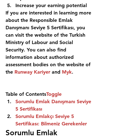
Increase your earning potential 
If you are interested in learning more 
about the Responsible Emlak 
Danışmanı Seviye 5 Sertifikası, you 
can visit the website of the Turkish 
Ministry of Labour and Social 
Security. You can also find 
information about authorized 
assessment bodies on the website of 
the 
Runway Kariyer
 and 
Myk
. 
Table of Contents
Toggle
Sorumlu Emlak Danışmanı Seviye 
5 Sertifikası 
Sorumlu Emlakçı Seviye 5 
Sertifikası: Bilmeniz Gerekenler
Sorumlu Emlak 