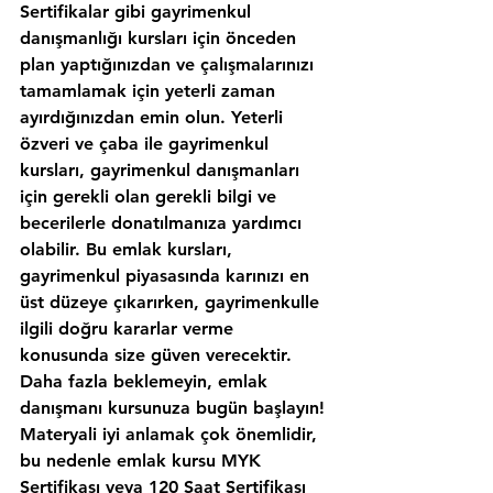
Sertifikalar gibi gayrimenkul 
danışmanlığı kursları için önceden 
plan yaptığınızdan ve çalışmalarınızı 
tamamlamak için yeterli zaman 
ayırdığınızdan emin olun. Yeterli 
özveri ve çaba ile gayrimenkul 
kursları, gayrimenkul danışmanları 
için gerekli olan gerekli bilgi ve 
becerilerle donatılmanıza yardımcı 
olabilir. Bu emlak kursları, 
gayrimenkul piyasasında karınızı en 
üst düzeye çıkarırken, gayrimenkulle 
ilgili doğru kararlar verme 
konusunda size güven verecektir. 
Daha fazla beklemeyin, emlak 
danışmanı kursunuza bugün başlayın!
Materyali iyi anlamak çok önemlidir, 
bu nedenle emlak kursu MYK 
Sertifikası veya 120 Saat Sertifikası 