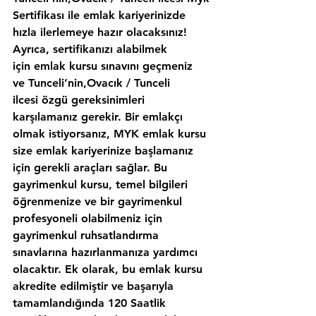
Sertifikası ile emlak kariyerinizde 
hızla ilerlemeye hazır olacaksınız!
Ayrıca, sertifikanızı alabilmek 
için emlak kursu sınavını geçmeniz 
ve Tunceli’nin,Ovacık / Tunceli 
ilcesi özgü gereksinimleri 
karşılamanız gerekir. Bir emlakçı 
olmak istiyorsanız, MYK emlak kursu 
size emlak kariyerinize başlamanız 
için gerekli araçları sağlar. Bu 
gayrimenkul kursu, temel bilgileri 
öğrenmenize ve bir gayrimenkul 
profesyoneli olabilmeniz için 
gayrimenkul ruhsatlandırma 
sınavlarına hazırlanmanıza yardımcı 
olacaktır. Ek olarak, bu emlak kursu 
akredite edilmiştir ve başarıyla 
tamamlandığında 120 Saatlik 