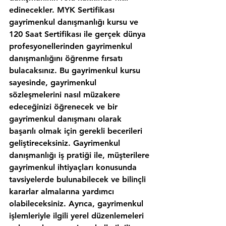
edinecekler. MYK Sertifikası 
gayrimenkul danışmanlığı kursu ve 
120 Saat Sertifikası ile gerçek dünya 
profesyonellerinden gayrimenkul 
danışmanlığını öğrenme fırsatı 
bulacaksınız. Bu gayrimenkul kursu 
sayesinde, gayrimenkul 
sözleşmelerini nasıl müzakere 
edeceğinizi öğrenecek ve bir 
gayrimenkul danışmanı olarak 
başarılı olmak için gerekli becerileri 
geliştireceksiniz. Gayrimenkul 
danışmanlığı iş pratiği ile, müşterilere 
gayrimenkul ihtiyaçları konusunda 
tavsiyelerde bulunabilecek ve bilinçli 
kararlar almalarına yardımcı 
olabileceksiniz. Ayrıca, gayrimenkul 
işlemleriyle ilgili yerel düzenlemeleri 