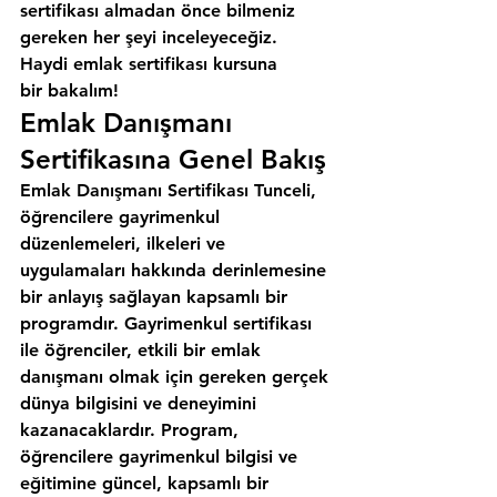
sertifikası almadan önce bilmeniz 
gereken her şeyi inceleyeceğiz. 
Haydi emlak sertifikası kursuna 
bir bakalım!
Emlak Danışmanı 
Sertifikasına Genel Bakış
Emlak Danışmanı Sertifikası Tunceli, 
öğrencilere gayrimenkul 
düzenlemeleri, ilkeleri ve 
uygulamaları hakkında derinlemesine 
bir anlayış sağlayan kapsamlı bir 
programdır. Gayrimenkul sertifikası 
ile öğrenciler, etkili bir emlak 
danışmanı olmak için gereken gerçek 
dünya bilgisini ve deneyimini 
kazanacaklardır. Program, 
öğrencilere gayrimenkul bilgisi ve 
eğitimine güncel, kapsamlı bir 