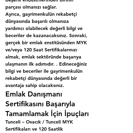
parçası olmanızı sağlar.
Ayrıca, gayrimenkulün rekabetçi 
dünyasında başarılı olmanıza 
yardımcı olabilecek değerli bilgi ve 
beceriler de kazanacaksınız. Sonraki, 
gerçek bir emlak enstitüsünden MYK 
ve/veya 120 Saat Sertifikalarınızı 
almak, emlak sektöründe başarıya 
ulaşmanın ilk adımıdır. . Edineceğiniz 
bilgi ve beceriler ile gayrimenkulün 
rekabetçi dünyasında değerli bir 
avantaja sahip olacaksınız.
Emlak Danışmanı 
Sertifikasını Başarıyla 
Tamamlamak İçin İpuçları
Tunceli – Ovacık / Tunceli MYK 
Sertifikaları ve 120 Saatlik 