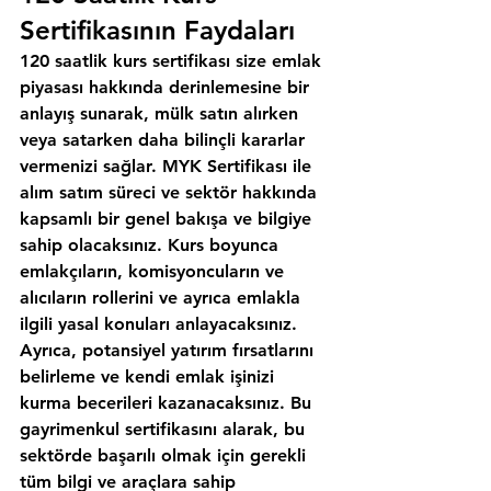
Sertifikasının Faydaları
120 saatlik kurs sertifikası size emlak 
piyasası hakkında derinlemesine bir 
anlayış sunarak, mülk satın alırken 
veya satarken daha bilinçli kararlar 
vermenizi sağlar. MYK Sertifikası ile 
alım satım süreci ve sektör hakkında 
kapsamlı bir genel bakışa ve bilgiye 
sahip olacaksınız. Kurs boyunca 
emlakçıların, komisyoncuların ve 
alıcıların rollerini ve ayrıca emlakla 
ilgili yasal konuları anlayacaksınız. 
Ayrıca, potansiyel yatırım fırsatlarını 
belirleme ve kendi emlak işinizi 
kurma becerileri kazanacaksınız. Bu 
gayrimenkul sertifikasını alarak, bu 
sektörde başarılı olmak için gerekli 
tüm bilgi ve araçlara sahip 