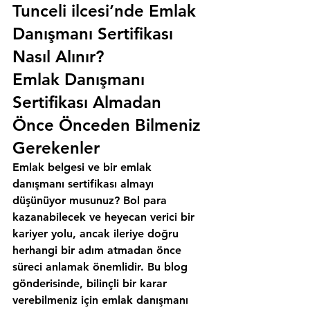
Tunceli ilcesi’nde Emlak 
Danışmanı Sertifikası 
Nasıl Alınır?
Emlak Danışmanı 
Sertifikası Almadan 
Önce Önceden Bilmeniz 
Gerekenler
Emlak belgesi ve bir emlak 
danışmanı sertifikası almayı 
düşünüyor musunuz? Bol para 
kazanabilecek ve heyecan verici bir 
kariyer yolu, ancak ileriye doğru 
herhangi bir adım atmadan önce 
süreci anlamak önemlidir. Bu blog 
gönderisinde, bilinçli bir karar 
verebilmeniz için emlak danışmanı 