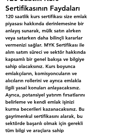
Sertifikasının Faydaları
120 saatlik kurs sertifikası size emlak 
piyasası hakkında derinlemesine bir 
anlayış sunarak, mülk satın alırken 
veya satarken daha bilinçli kararlar 
vermenizi sağlar. MYK Sertifikası ile 
alım satım süreci ve sektör hakkında 
kapsamlı bir genel bakışa ve bilgiye 
sahip olacaksınız. Kurs boyunca 
emlakçıların, komisyoncuların ve 
alıcıların rollerini ve ayrıca emlakla 
ilgili yasal konuları anlayacaksınız. 
Ayrıca, potansiyel yatırım fırsatlarını 
belirleme ve kendi emlak işinizi 
kurma becerileri kazanacaksınız. Bu 
gayrimenkul sertifikasını alarak, bu 
sektörde başarılı olmak için gerekli 
tüm bilgi ve araçlara sahip 