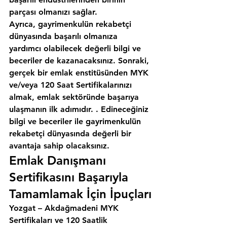
parçası olmanızı sağlar.
Ayrıca, gayrimenkulün rekabetçi 
dünyasında başarılı olmanıza 
yardımcı olabilecek değerli bilgi ve 
beceriler de kazanacaksınız. Sonraki, 
gerçek bir emlak enstitüsünden MYK 
ve/veya 120 Saat Sertifikalarınızı 
almak, emlak sektöründe başarıya 
ulaşmanın ilk adımıdır. . Edineceğiniz 
bilgi ve beceriler ile gayrimenkulün 
rekabetçi dünyasında değerli bir 
avantaja sahip olacaksınız.
Emlak Danışmanı 
Sertifikasını Başarıyla 
Tamamlamak İçin İpuçları
Yozgat – Akdağmadeni MYK 
Sertifikaları ve 120 Saatlik 