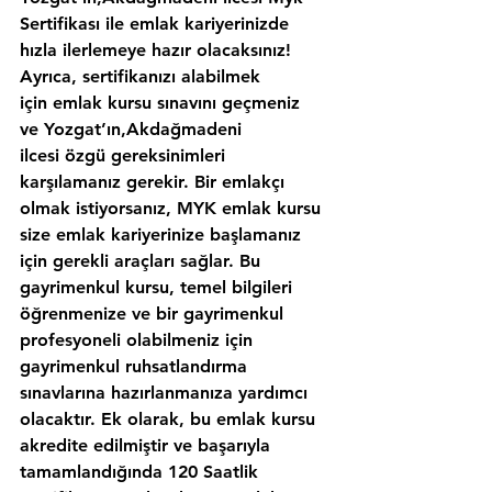
Sertifikası ile emlak kariyerinizde 
hızla ilerlemeye hazır olacaksınız!
Ayrıca, sertifikanızı alabilmek 
için emlak kursu sınavını geçmeniz 
ve Yozgat’ın,Akdağmadeni 
ilcesi özgü gereksinimleri 
karşılamanız gerekir. Bir emlakçı 
olmak istiyorsanız, MYK emlak kursu 
size emlak kariyerinize başlamanız 
için gerekli araçları sağlar. Bu 
gayrimenkul kursu, temel bilgileri 
öğrenmenize ve bir gayrimenkul 
profesyoneli olabilmeniz için 
gayrimenkul ruhsatlandırma 
sınavlarına hazırlanmanıza yardımcı 
olacaktır. Ek olarak, bu emlak kursu 
akredite edilmiştir ve başarıyla 
tamamlandığında 120 Saatlik 