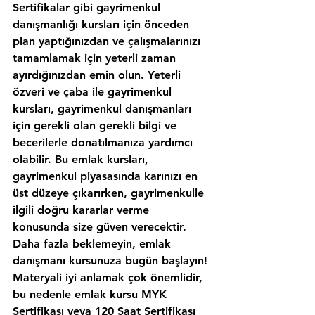
Sertifikalar gibi gayrimenkul 
danışmanlığı kursları için önceden 
plan yaptığınızdan ve çalışmalarınızı 
tamamlamak için yeterli zaman 
ayırdığınızdan emin olun. Yeterli 
özveri ve çaba ile gayrimenkul 
kursları, gayrimenkul danışmanları 
için gerekli olan gerekli bilgi ve 
becerilerle donatılmanıza yardımcı 
olabilir. Bu emlak kursları, 
gayrimenkul piyasasında karınızı en 
üst düzeye çıkarırken, gayrimenkulle 
ilgili doğru kararlar verme 
konusunda size güven verecektir. 
Daha fazla beklemeyin, emlak 
danışmanı kursunuza bugün başlayın!
Materyali iyi anlamak çok önemlidir, 
bu nedenle emlak kursu MYK 
Sertifikası veya 120 Saat Sertifikası 