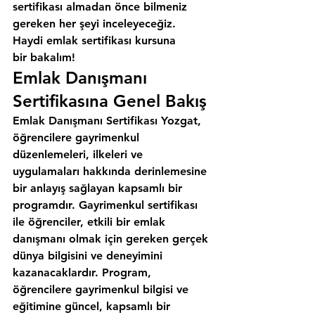
sertifikası almadan önce bilmeniz 
gereken her şeyi inceleyeceğiz. 
Haydi emlak sertifikası kursuna 
bir bakalım!
Emlak Danışmanı 
Sertifikasına Genel Bakış
Emlak Danışmanı Sertifikası Yozgat, 
öğrencilere gayrimenkul 
düzenlemeleri, ilkeleri ve 
uygulamaları hakkında derinlemesine 
bir anlayış sağlayan kapsamlı bir 
programdır. Gayrimenkul sertifikası 
ile öğrenciler, etkili bir emlak 
danışmanı olmak için gereken gerçek 
dünya bilgisini ve deneyimini 
kazanacaklardır. Program, 
öğrencilere gayrimenkul bilgisi ve 
eğitimine güncel, kapsamlı bir 