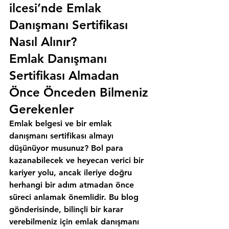
ilcesi’nde Emlak 
Danışmanı Sertifikası 
Nasıl Alınır?
Emlak Danışmanı 
Sertifikası Almadan 
Önce Önceden Bilmeniz 
Gerekenler
Emlak belgesi ve bir emlak 
danışmanı sertifikası almayı 
düşünüyor musunuz? Bol para 
kazanabilecek ve heyecan verici bir 
kariyer yolu, ancak ileriye doğru 
herhangi bir adım atmadan önce 
süreci anlamak önemlidir. Bu blog 
gönderisinde, bilinçli bir karar 
verebilmeniz için emlak danışmanı 