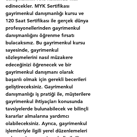
edinecekler. MYK Sertifikası 
gayrimenkul danışmanlığı kursu ve 
120 Saat Sertifikası ile gerçek dünya 
profesyonellerinden gayrimenkul 
danışmanlığını öğrenme fırsatı 
bulacaksınız. Bu gayrimenkul kursu 
sayesinde, gayrimenkul 
sözleşmelerini nasıl müzakere 
edeceğinizi öğrenecek ve bir 
gayrimenkul danışmanı olarak 
başarılı olmak için gerekli becerileri 
geliştireceksiniz. Gayrimenkul 
danışmanlığı iş pratiği ile, müşterilere 
gayrimenkul ihtiyaçları konusunda 
tavsiyelerde bulunabilecek ve bilinçli 
kararlar almalarına yardımcı 
olabileceksiniz. Ayrıca, gayrimenkul 
işlemleriyle ilgili yerel düzenlemeleri 