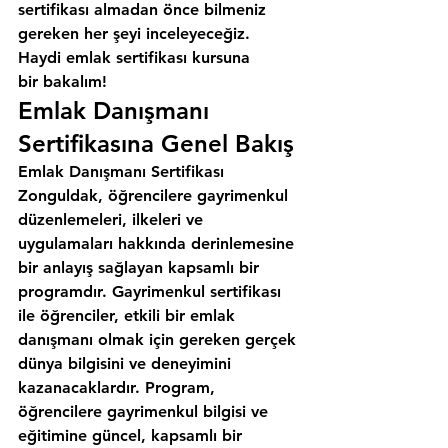
sertifikası almadan önce bilmeniz 
gereken her şeyi inceleyeceğiz. 
Haydi emlak sertifikası kursuna 
bir bakalım!
Emlak Danışmanı 
Sertifikasına Genel Bakış
Emlak Danışmanı Sertifikası 
Zonguldak, öğrencilere gayrimenkul 
düzenlemeleri, ilkeleri ve 
uygulamaları hakkında derinlemesine 
bir anlayış sağlayan kapsamlı bir 
programdır. Gayrimenkul sertifikası 
ile öğrenciler, etkili bir emlak 
danışmanı olmak için gereken gerçek 
dünya bilgisini ve deneyimini 
kazanacaklardır. Program, 
öğrencilere gayrimenkul bilgisi ve 
eğitimine güncel, kapsamlı bir 