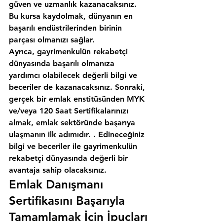
güven ve uzmanlık kazanacaksınız. 
Bu kursa kaydolmak, dünyanın en 
başarılı endüstrilerinden birinin 
parçası olmanızı sağlar.
Ayrıca, gayrimenkulün rekabetçi 
dünyasında başarılı olmanıza 
yardımcı olabilecek değerli bilgi ve 
beceriler de kazanacaksınız. Sonraki, 
gerçek bir emlak enstitüsünden MYK 
ve/veya 120 Saat Sertifikalarınızı 
almak, emlak sektöründe başarıya 
ulaşmanın ilk adımıdır. . Edineceğiniz 
bilgi ve beceriler ile gayrimenkulün 
rekabetçi dünyasında değerli bir 
avantaja sahip olacaksınız.
Emlak Danışmanı 
Sertifikasını Başarıyla 
Tamamlamak İçin İpuçları