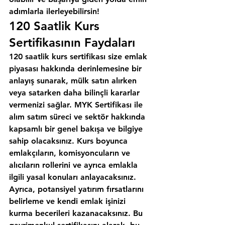
adımlarla ilerleyebilirsin!
120 Saatlik Kurs 
Sertifikasının Faydaları
120 saatlik kurs sertifikası size emlak 
piyasası hakkında derinlemesine bir 
anlayış sunarak, mülk satın alırken 
veya satarken daha bilinçli kararlar 
vermenizi sağlar. MYK Sertifikası ile 
alım satım süreci ve sektör hakkında 
kapsamlı bir genel bakışa ve bilgiye 
sahip olacaksınız. Kurs boyunca 
emlakçıların, komisyoncuların ve 
alıcıların rollerini ve ayrıca emlakla 
ilgili yasal konuları anlayacaksınız. 
Ayrıca, potansiyel yatırım fırsatlarını 
belirleme ve kendi emlak işinizi 
kurma becerileri kazanacaksınız. Bu 