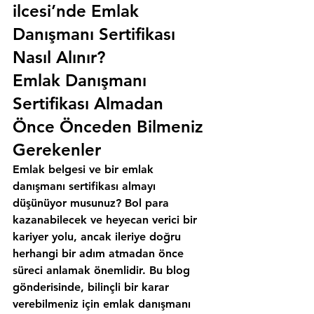
ilcesi’nde Emlak 
Danışmanı Sertifikası 
Nasıl Alınır?
Emlak Danışmanı 
Sertifikası Almadan 
Önce Önceden Bilmeniz 
Gerekenler
Emlak belgesi ve bir emlak 
danışmanı sertifikası almayı 
düşünüyor musunuz? Bol para 
kazanabilecek ve heyecan verici bir 
kariyer yolu, ancak ileriye doğru 
herhangi bir adım atmadan önce 
süreci anlamak önemlidir. Bu blog 
gönderisinde, bilinçli bir karar 
verebilmeniz için emlak danışmanı 