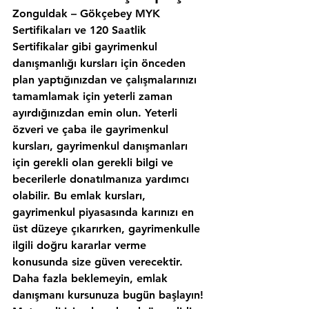
Zonguldak – Gökçebey MYK 
Sertifikaları ve 120 Saatlik 
Sertifikalar gibi gayrimenkul 
danışmanlığı kursları için önceden 
plan yaptığınızdan ve çalışmalarınızı 
tamamlamak için yeterli zaman 
ayırdığınızdan emin olun. Yeterli 
özveri ve çaba ile gayrimenkul 
kursları, gayrimenkul danışmanları 
için gerekli olan gerekli bilgi ve 
becerilerle donatılmanıza yardımcı 
olabilir. Bu emlak kursları, 
gayrimenkul piyasasında karınızı en 
üst düzeye çıkarırken, gayrimenkulle 
ilgili doğru kararlar verme 
konusunda size güven verecektir. 
Daha fazla beklemeyin, emlak 
danışmanı kursunuza bugün başlayın!