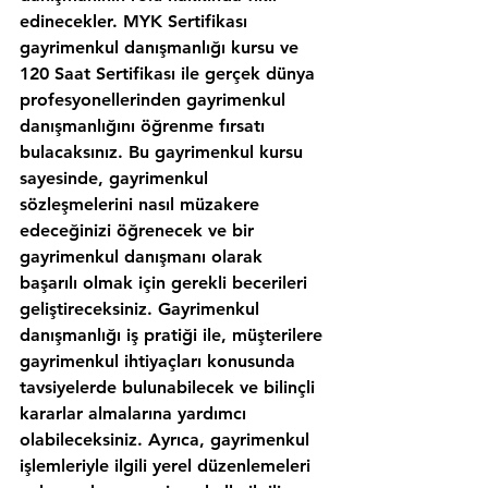
edinecekler. MYK Sertifikası 
gayrimenkul danışmanlığı kursu ve 
120 Saat Sertifikası ile gerçek dünya 
profesyonellerinden gayrimenkul 
danışmanlığını öğrenme fırsatı 
bulacaksınız. Bu gayrimenkul kursu 
sayesinde, gayrimenkul 
sözleşmelerini nasıl müzakere 
edeceğinizi öğrenecek ve bir 
gayrimenkul danışmanı olarak 
başarılı olmak için gerekli becerileri 
geliştireceksiniz. Gayrimenkul 
danışmanlığı iş pratiği ile, müşterilere 
gayrimenkul ihtiyaçları konusunda 
tavsiyelerde bulunabilecek ve bilinçli 
kararlar almalarına yardımcı 
olabileceksiniz. Ayrıca, gayrimenkul 
işlemleriyle ilgili yerel düzenlemeleri 