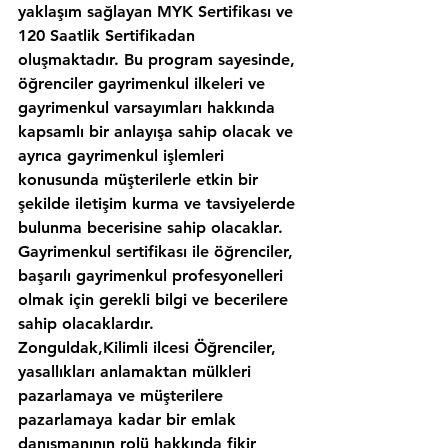
yaklaşım sağlayan MYK Sertifikası ve 
120 Saatlik Sertifikadan 
oluşmaktadır. Bu program sayesinde, 
öğrenciler gayrimenkul ilkeleri ve 
gayrimenkul varsayımları hakkında 
kapsamlı bir anlayışa sahip olacak ve 
ayrıca gayrimenkul işlemleri 
konusunda müşterilerle etkin bir 
şekilde iletişim kurma ve tavsiyelerde 
bulunma becerisine sahip olacaklar. 
Gayrimenkul sertifikası ile öğrenciler, 
başarılı gayrimenkul profesyonelleri 
olmak için gerekli bilgi ve becerilere 
sahip olacaklardır.
Zonguldak,Kilimli ilcesi Öğrenciler, 
yasallıkları anlamaktan mülkleri 
pazarlamaya ve müşterilere 
pazarlamaya kadar bir emlak 
danışmanının rolü hakkında fikir 