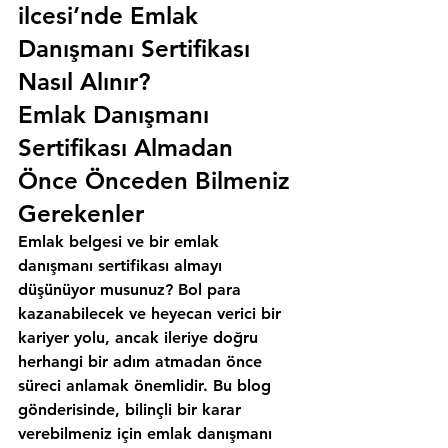
ilcesi’nde Emlak 
Danışmanı Sertifikası 
Nasıl Alınır?
Emlak Danışmanı 
Sertifikası Almadan 
Önce Önceden Bilmeniz 
Gerekenler
Emlak belgesi ve bir emlak 
danışmanı sertifikası almayı 
düşünüyor musunuz? Bol para 
kazanabilecek ve heyecan verici bir 
kariyer yolu, ancak ileriye doğru 
herhangi bir adım atmadan önce 
süreci anlamak önemlidir. Bu blog 
gönderisinde, bilinçli bir karar 
verebilmeniz için emlak danışmanı 