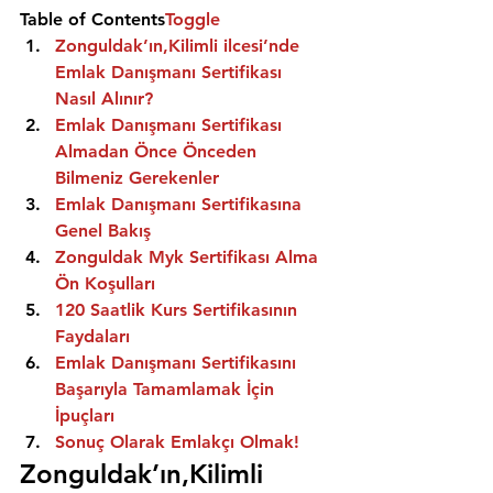
Table of Contents
Toggle
Zonguldak’ın,Kilimli ilcesi’nde 
Emlak Danışmanı Sertifikası 
Nasıl Alınır?
Emlak Danışmanı Sertifikası 
Almadan Önce Önceden 
Bilmeniz Gerekenler
Emlak Danışmanı Sertifikasına 
Genel Bakış
Zonguldak Myk Sertifikası Alma 
Ön Koşulları
120 Saatlik Kurs Sertifikasının 
Faydaları
Emlak Danışmanı Sertifikasını 
Başarıyla Tamamlamak İçin 
İpuçları
Sonuç Olarak Emlakçı Olmak!
Zonguldak’ın,Kilimli 