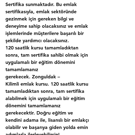
Sertifika sunmaktadır. Bu emlak 
sertifikasıyla, emlak sektöründe 
gezinmek için gereken bilgi ve 
deneyime sahip olacaksınız ve emlak 
işlemlerinde müşterilere başarılı bir 
şekilde yardımcı olacaksınız.
120 saatlik kursu tamamladıktan 
sonra, tam sertifika sahibi olmak için 
uygulamalı bir eğitim dönemini 
tamamlamanız 
gerekecek. Zonguldak – 
Kilimli emlak kursu. 120 saatlik kursu 
tamamladıktan sonra, tam sertifika 
alabilmek için uygulamalı bir eğitim 
dönemini tamamlamanız 
gerekecektir. Doğru eğitim ve 
kendini adama ile, lisanslı bir emlakçı 
olabilir ve başarıya giden yolda emin 
adımlarla ilerleyebilirsin!