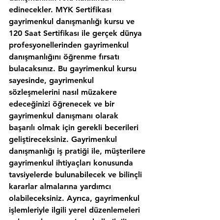
edinecekler. MYK Sertifikası 
gayrimenkul danışmanlığı kursu ve 
120 Saat Sertifikası ile gerçek dünya 
profesyonellerinden gayrimenkul 
danışmanlığını öğrenme fırsatı 
bulacaksınız. Bu gayrimenkul kursu 
sayesinde, gayrimenkul 
sözleşmelerini nasıl müzakere 
edeceğinizi öğrenecek ve bir 
gayrimenkul danışmanı olarak 
başarılı olmak için gerekli becerileri 
geliştireceksiniz. Gayrimenkul 
danışmanlığı iş pratiği ile, müşterilere 
gayrimenkul ihtiyaçları konusunda 
tavsiyelerde bulunabilecek ve bilinçli 
kararlar almalarına yardımcı 
olabileceksiniz. Ayrıca, gayrimenkul 
işlemleriyle ilgili yerel düzenlemeleri 