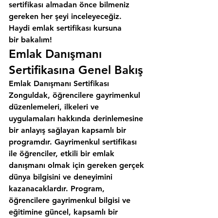
sertifikası almadan önce bilmeniz 
gereken her şeyi inceleyeceğiz. 
Haydi emlak sertifikası kursuna 
bir bakalım!
Emlak Danışmanı 
Sertifikasına Genel Bakış
Emlak Danışmanı Sertifikası 
Zonguldak, öğrencilere gayrimenkul 
düzenlemeleri, ilkeleri ve 
uygulamaları hakkında derinlemesine 
bir anlayış sağlayan kapsamlı bir 
programdır. Gayrimenkul sertifikası 
ile öğrenciler, etkili bir emlak 
danışmanı olmak için gereken gerçek 
dünya bilgisini ve deneyimini 
kazanacaklardır. Program, 
öğrencilere gayrimenkul bilgisi ve 
eğitimine güncel, kapsamlı bir 