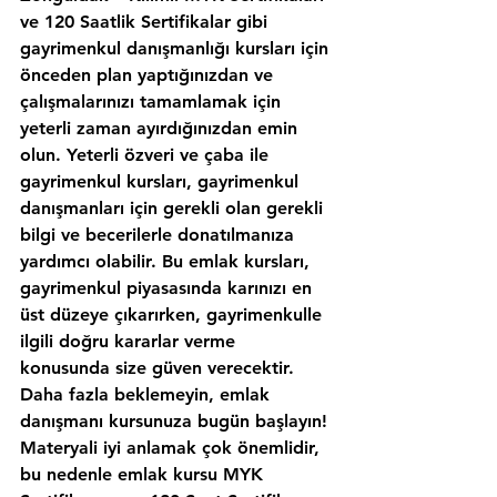
ve 120 Saatlik Sertifikalar gibi 
gayrimenkul danışmanlığı kursları için 
önceden plan yaptığınızdan ve 
çalışmalarınızı tamamlamak için 
yeterli zaman ayırdığınızdan emin 
olun. Yeterli özveri ve çaba ile 
gayrimenkul kursları, gayrimenkul 
danışmanları için gerekli olan gerekli 
bilgi ve becerilerle donatılmanıza 
yardımcı olabilir. Bu emlak kursları, 
gayrimenkul piyasasında karınızı en 
üst düzeye çıkarırken, gayrimenkulle 
ilgili doğru kararlar verme 
konusunda size güven verecektir. 
Daha fazla beklemeyin, emlak 
danışmanı kursunuza bugün başlayın!
Materyali iyi anlamak çok önemlidir, 
bu nedenle emlak kursu MYK 