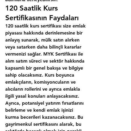
120 Saatlik Kurs 
Sertifikasının Faydaları
120 saatlik kurs sertifikası size emlak 
piyasası hakkında derinlemesine bir 
anlayış sunarak, mülk satın alırken 
veya satarken daha bilinçli kararlar 
vermenizi sağlar. MYK Sertifikası ile 
alım satım süreci ve sektör hakkında 
kapsamlı bir genel bakışa ve bilgiye 
sahip olacaksınız. Kurs boyunca 
emlakçıların, komisyoncuların ve 
alıcıların rollerini ve ayrıca emlakla 
ilgili yasal konuları anlayacaksınız. 
Ayrıca, potansiyel yatırım fırsatlarını 
belirleme ve kendi emlak işinizi 
kurma becerileri kazanacaksınız. Bu 
gayrimenkul sertifikasını alarak, bu 