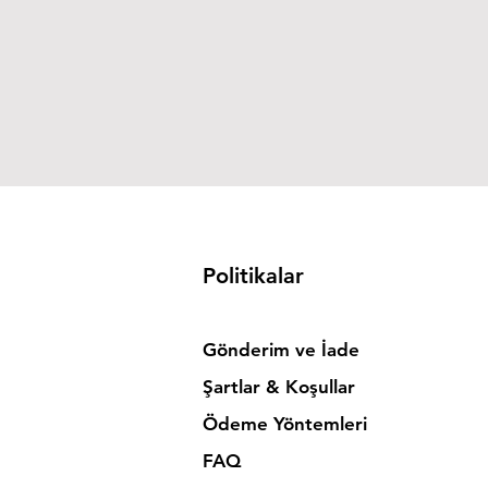
Politikalar
Gönderim ve İade
Şartlar & Koşullar
Ödeme Yöntemleri
FAQ