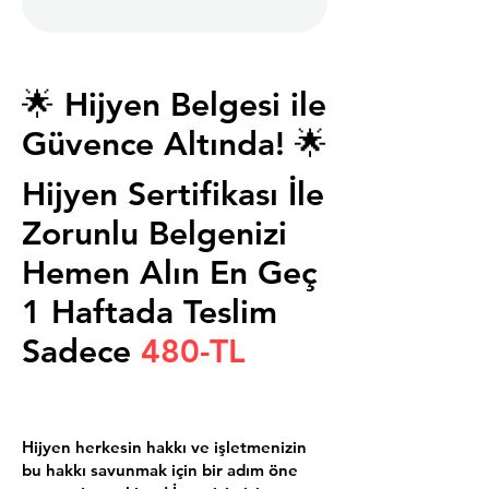
🌟 Hijyen Belgesi ile
Güvence Altında! 🌟
Hijyen Sertifikası İle
Zorunlu Belgenizi
Hemen Alın En Geç
1 Haftada Teslim
Sadece
480-TL
Hijyen herkesin hakkı ve işletmenizin
bu hakkı savunmak için bir adım öne