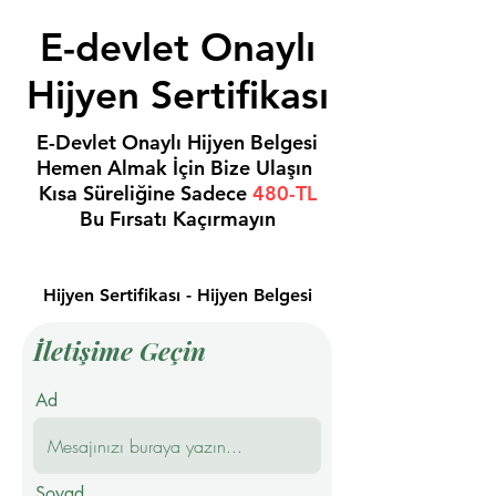
E-devlet Onaylı
Hijyen Sertifikası
E-Devlet Onaylı Hijyen Belgesi
Hemen Almak İçin Bize Ulaşın
Kısa Süreliğine Sadece
480-TL
Bu Fırsatı Kaçırmayın
Hijyen Sertifikası - Hijyen Belgesi
İletişime Geçin
Ad
Soyad