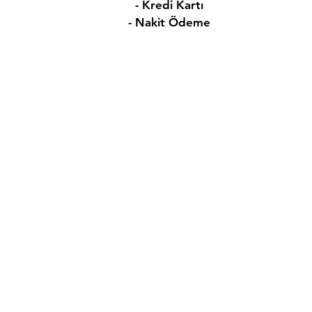
- Kredi Kartı
- Nakit Ödeme