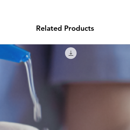
Related Products